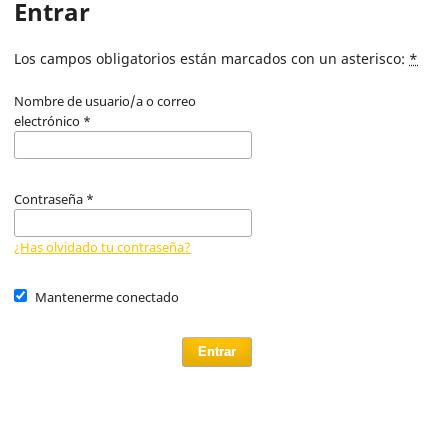
Entrar
Los campos obligatorios están marcados con un asterisco:
*
Nombre de usuario/a o correo
electrónico
*
Contraseña
*
¿Has olvidado tu contraseña?
Mantenerme conectado
Entrar