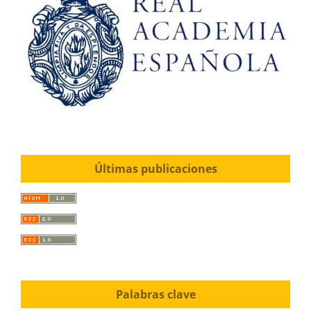
Últimas publicaciones
Palabras clave