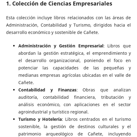
1. Colección de Ciencias Empresariales
Esta colección incluye libros relacionados con las áreas de
Administración, Contabilidad y Turismo, dirigidos hacia el
desarrollo económico y sostenible de Cañete.
Administración y Gestión Empresarial
: Libros que
abordan la gestión estratégica, el emprendimiento y
el desarrollo organizacional, poniendo el foco en
potenciar las capacidades de las pequeñas y
medianas empresas agrícolas ubicadas en el valle de
Cañete.
Contabilidad y Finanzas
: Obras que analizan
auditoría, contabilidad financiera, tributación y
análisis económico, con aplicaciones en el sector
agroindustrial y turístico regional.
Turismo y Hotelería
: Libros centrados en el turismo
sostenible, la gestión de destinos culturales y el
patrimonio arqueológico de Cañete, incluyendo