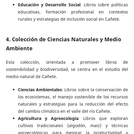
Educación y Desarrollo Social
: Libros sobre políticas
educativas, formación profesional en contextos
rurales y estrategias de inclusión social en Cañete.
4. Colección de Ciencias Naturales y Medio
Ambiente
Esta colección, orientada a promover libros de
sostenibilidad y biodiversidad, se centra en el estudio del
medio natural de Cañete.
Ciencias Ambientales
: Libros sobre la conservación de
los ecosistemas, el manejo sostenible de los recursos
naturales y estrategias para la reducción del efecto
del cambio climático en el valle del río Cañete.
Agricultura y Agroecología
: Libros que exploran
cultivos tradicionales (algodón, maíz) y técnicas
agroecológicas para mejorar la productividad y