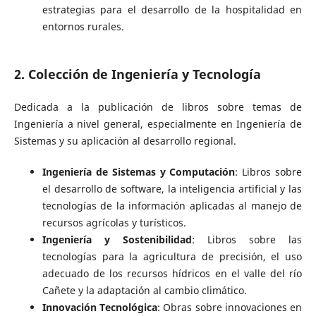
estrategias para el desarrollo de la hospitalidad en
entornos rurales.
2. Colección de Ingeniería y Tecnología
Dedicada a la publicación de libros sobre temas de
Ingeniería a nivel general, especialmente en Ingeniería de
Sistemas y su aplicación al desarrollo regional.
Ingeniería de Sistemas y Computación
: Libros sobre
el desarrollo de software, la inteligencia artificial y las
tecnologías de la información aplicadas al manejo de
recursos agrícolas y turísticos.
Ingeniería y Sostenibilidad
: Libros sobre las
tecnologías para la agricultura de precisión, el uso
adecuado de los recursos hídricos en el valle del río
Cañete y la adaptación al cambio climático.
Innovación Tecnológica
: Obras sobre innovaciones en