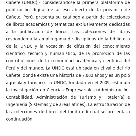
Cañete (UNDC) - considerándose la primera plataforma de
publicación digital de acceso abierto de la provincia de
Cañete, Perú, presenta su catálogo a partir de colecciones
de libros académicas y temáticas exclusivamente dedicadas
a la publicación de libros. Las colecciones de libros
responden a la amplia gama de disciplinas de la biblioteca
de la UNDC y la vocación de difusión del conocimiento
científico, técnico y humanístico, de la promoción de las
contribuciones de la comunidad académica y científica del
Perú y del mundo. La UNDC está ubicada en el valle del río
Cañete, donde existe una historia de 7,000 años y es un polo
agrícola y turístico. La UNDC, fundada en el 2009, estimula
la investigación en Ciencias Empresariales (Administración,
Contabilidad, Administración de Turismo y Hotelería) e
Ingeniería (Sistemas y de áreas afines). La estructuración de
las colecciones de libros del fondo editorial se presenta a
continuación.