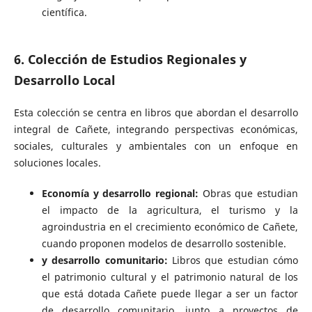
científica.
6. Colección de Estudios Regionales y
Desarrollo Local
Esta colección se centra en libros que abordan el desarrollo
integral de Cañete, integrando perspectivas económicas,
sociales, culturales y ambientales con un enfoque en
soluciones locales.
Economía y desarrollo regional:
Obras que estudian
el impacto de la agricultura, el turismo y la
agroindustria en el crecimiento económico de Cañete,
cuando proponen modelos de desarrollo sostenible.
y desarrollo comunitario:
Libros que estudian cómo
el patrimonio cultural y el patrimonio natural de los
que está dotada Cañete puede llegar a ser un factor
de desarrollo comunitario, junto a proyectos de