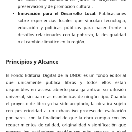
preservación y de promoción cultural.
Innovación para el Desarrollo Local
: Publicaciones
sobre experiencias locales que vinculan tecnología,
educación y políticas públicas para hacer frente a
desafíos relacionados con la pobreza, la desigualdad
o el cambio climático en la región.
Principios y Alcance
El Fondo Editorial Digital de la UNDC es un fondo editorial
que únicamente publica libros y todos ellos están
disponibles en acceso abierto para garantizar su difusión
universal, sin barreras económicas de ningún tipo. Cuando
el proyecto de libro ya ha sido aceptado, la obra irá sujeta
con posterioridad a un exhaustivo proceso de evaluación
por pares, con la finalidad de que la obra cumpla con los
requerimientos de calidad, originalidad y significación que
marcan los estándares académicos más severos a nivel