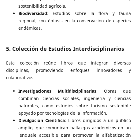
sostenibilidad agrícola.
Biodiversidad
: Estudios sobre la flora y fauna
regional, con énfasis en la conservación de especies
endémicas.
5. Colección de Estudios Interdisciplinarios
Esta colección reúne libros que integran diversas
disciplinas, promoviendo enfoques innovadores y
colaborativos.
Investigaciones Multidisciplinarias
: Obras que
combinan ciencias sociales, ingeniería y ciencias
naturales, como estudios sobre turismo sostenible
apoyado por tecnologías de la información.
Divulgación Científica
: Libros dirigidos a un público
amplio, que comunican hallazgos académicos en un
lenguaje accesible para promover la alfabetización