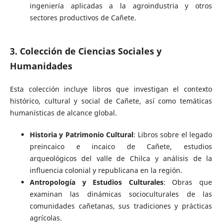
ingeniería aplicadas a la agroindustria y otros
sectores productivos de Cañete.
3. Colección de Ciencias Sociales y
Humanidades
Esta colección incluye libros que investigan el contexto
histórico, cultural y social de Cañete, así como temáticas
humanísticas de alcance global.
Historia y Patrimonio Cultural
: Libros sobre el legado
preincaico e incaico de Cañete, estudios
arqueológicos del valle de Chilca y análisis de la
influencia colonial y republicana en la región.
Antropología y Estudios Culturales
: Obras que
examinan las dinámicas socioculturales de las
comunidades cañetanas, sus tradiciones y prácticas
agrícolas.