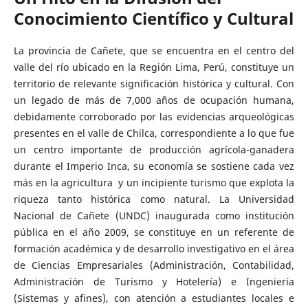
Conocimiento Científico y Cultural
La provincia de Cañete, que se encuentra en el centro del
valle del río ubicado en la Región Lima, Perú, constituye un
territorio de relevante significación histórica y cultural. Con
un legado de más de 7,000 años de ocupación humana,
debidamente corroborado por las evidencias arqueológicas
presentes en el valle de Chilca, correspondiente a lo que fue
un centro importante de producción agrícola-ganadera
durante el Imperio Inca, su economía se sostiene cada vez
más en la agricultura y un incipiente turismo que explota la
riqueza tanto histórica como natural. La Universidad
Nacional de Cañete (UNDC) inaugurada como institución
pública en el año 2009, se constituye en un referente de
formación académica y de desarrollo investigativo en el área
de Ciencias Empresariales (Administración, Contabilidad,
Administración de Turismo y Hotelería) e Ingeniería
(Sistemas y afines), con atención a estudiantes locales e