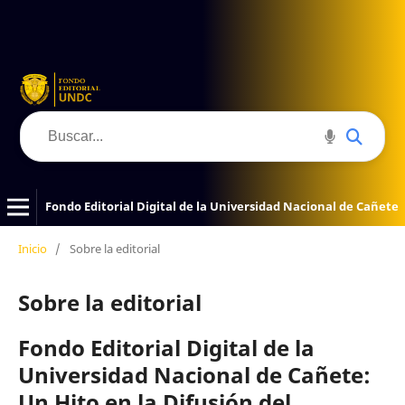
Fondo Editorial Digital de la Universidad Nacional de Cañete
Inicio
/
Sobre la editorial
Sobre la editorial
Fondo Editorial Digital de la
Universidad Nacional de Cañete:
Un Hito en la Difusión del