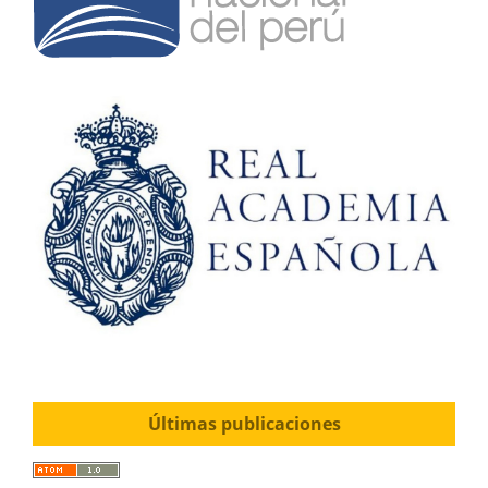
Últimas publicaciones