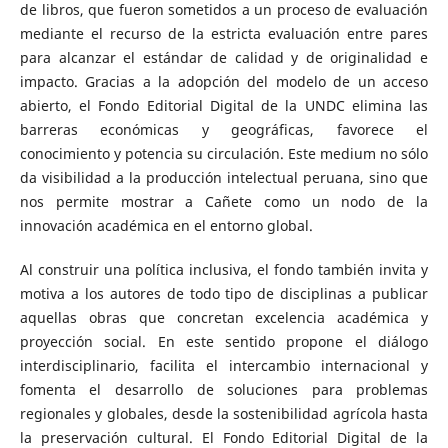
de libros, que fueron sometidos a un proceso de evaluación
mediante el recurso de la estricta evaluación entre pares
para alcanzar el estándar de calidad y de originalidad e
impacto. Gracias a la adopción del modelo de un acceso
abierto, el Fondo Editorial Digital de la UNDC elimina las
barreras económicas y geográficas, favorece el
conocimiento y potencia su circulación. Este medium no sólo
da visibilidad a la producción intelectual peruana, sino que
nos permite mostrar a Cañete como un nodo de la
innovación académica en el entorno global.
Al construir una política inclusiva, el fondo también invita y
motiva a los autores de todo tipo de disciplinas a publicar
aquellas obras que concretan excelencia académica y
proyección social. En este sentido propone el diálogo
interdisciplinario, facilita el intercambio internacional y
fomenta el desarrollo de soluciones para problemas
regionales y globales, desde la sostenibilidad agrícola hasta
la preservación cultural. El Fondo Editorial Digital de la