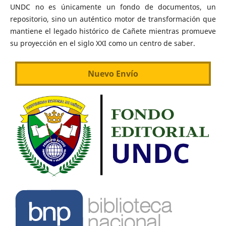
UNDC no es únicamente un fondo de documentos, un
repositorio, sino un auténtico motor de transformación que
mantiene el legado histórico de Cañete mientras promueve
su proyección en el siglo XXI como un centro de saber.
Nuevo Envío