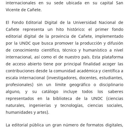
internacionales en su sede ubicada en su capital San
Vicente de Cañete.
El Fondo Editorial Digital de la Universidad Nacional de
Cañete representa un hito histórico: el primer fondo
editorial digital de la provincia de Cañete, implementado
por la UNDC que busca promover la producción y difusión
de conocimiento científico, técnico y humanístico a nivel
internacional, así como el de nuestro país. Esta plataforma
de acceso abierto tiene por principal finalidad acoger las
contribuciones desde la comunidad académica y científica a
escala internacional (investigadores, docentes, estudiantes,
profesionales) sin un límite geográfico o disciplinario
alguno, y su catálogo incluye todos los saberes
representados en la biblioteca de la UNDC (ciencias
naturales, ingenierías y tecnologías, ciencias sociales,
humanidades y artes).
La editorial pública un gran número de formatos digitales,